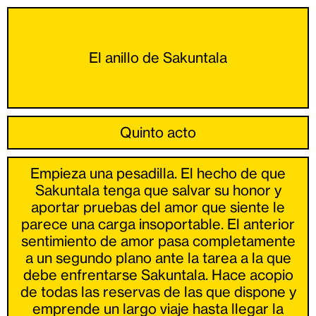
El anillo de Sakuntala
Quinto acto
Empieza una pesadilla. El hecho de que
Sakuntala tenga que salvar su honor y
aportar pruebas del amor que siente le
parece una carga insoportable. El anterior
sentimiento de amor pasa completamente
a un segundo plano ante la tarea a la que
debe enfrentarse Sakuntala. Hace acopio
de todas las reservas de las que dispone y
emprende un largo viaje hasta llegar la