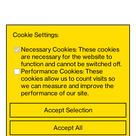
Cookie Settings:
Necessary Cookies: These cookies
are necessary for the website to
function and cannot be switched off.
Performance Cookies: These
使用左侧和右侧的按钮向前和向后导航。
cookies allow us to count visits so
we can measure and improve the
performance of our site.
Accept Selection
Accept All